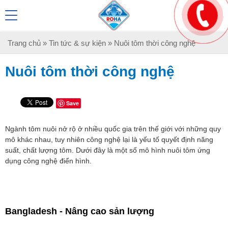
Trang chủ
»
Tin tức & sự kiện
» Nuôi tôm thời công nghệ
Nuôi tôm thời công nghệ
Save
Ngành tôm nuôi nở rộ ở nhiều quốc gia trên thế giới với những quy
mô khác nhau, tuy nhiên công nghệ lại là yếu tố quyết định năng
suất, chất lượng tôm. Dưới đây là một số mô hình nuôi tôm ứng
dụng công nghệ điển hình.
Bangladesh - Nâng cao sản lượng