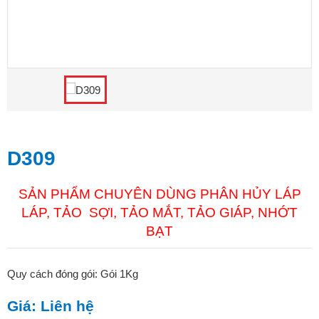
D309
SẢN PHẨM CHUYÊN DÙNG PHÂN HỦY LÁP
LÁP, TẢO SỢI, TẢO MẮT, TẢO GIÁP, NHỚT
BẠT
Quy cách đóng gói: Gói 1Kg
Giá: Liên hệ