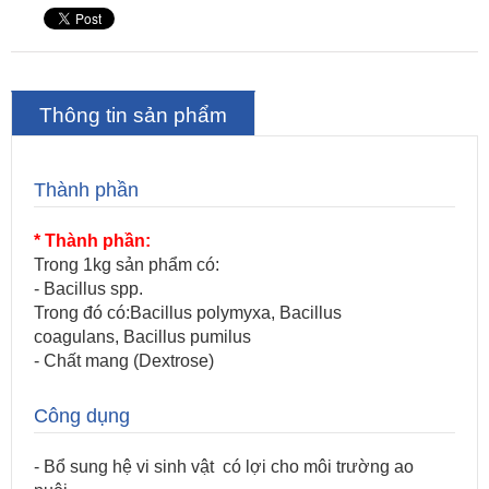
Thông tin sản phẩm
Thành phần
* Thành phần:
Trong 1kg sản phẩm có:
- Bacillus spp.
Trong đó có:Bacillus polymyxa, Bacillus
coagulans, Bacillus pumilus
- Chất mang (Dextrose)
Công dụng
- Bổ sung hệ vi sinh vật có lợi cho môi trường ao