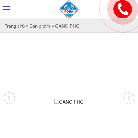
Trang chủ
»
Sản phẩm
»
CANCIPHO