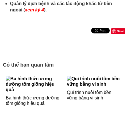
Quản lý dịch bệnh và các tác động khác từ bên
ngoài (
xem kỳ 4
).
Save
Có thể bạn quan tâm
Qui trình nuôi tôm bền
Ba hình thức ương dưỡng
vững bằng vi sinh
tôm giống hiệu quả